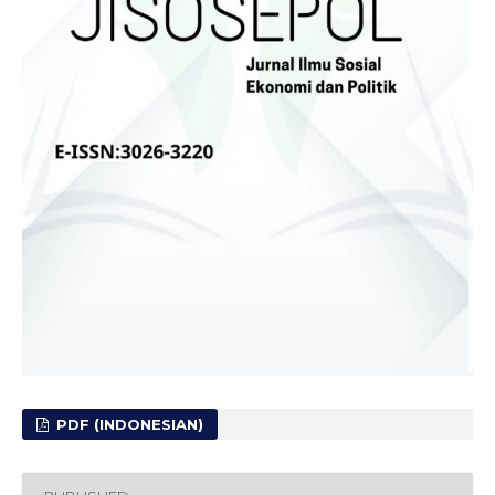
PDF (INDONESIAN)