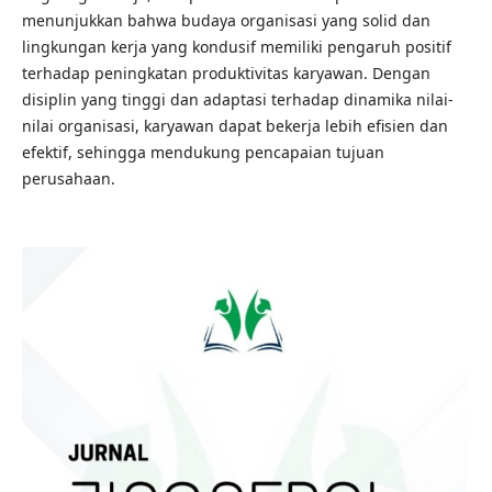
menunjukkan bahwa budaya organisasi yang solid dan
lingkungan kerja yang kondusif memiliki pengaruh positif
terhadap peningkatan produktivitas karyawan. Dengan
disiplin yang tinggi dan adaptasi terhadap dinamika nilai-
nilai organisasi, karyawan dapat bekerja lebih efisien dan
efektif, sehingga mendukung pencapaian tujuan
perusahaan.