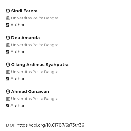
Sindi Farera
Universitas Pelita Bangsa
Author
Dea Amanda
Universitas Pelita Bangsa
Author
Gilang Ardimas Syahputra
Universitas Pelita Bangsa
Author
Ahmad Gunawan
Universitas Pelita Bangsa
Author
DOI:
https://doi.org/10.61787/6s73th36