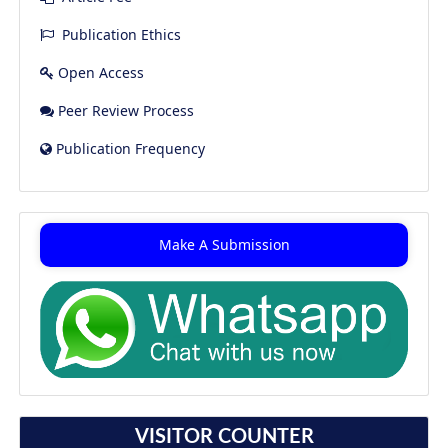
Publication Ethics
Open Access
Peer Review Process
Publication Frequency
Make A Submission
VISITOR COUNTER