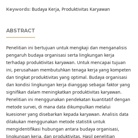
Budaya Kerja, Produktivitas Karyawan
Keywords:
ABSTRACT
Penelitian ini bertujuan untuk mengkaji dan menganalisis
pengaruh budaya organisasi serta lingkungan kerja
terhadap produktivitas karyawan. Untuk mencapai tujuan
ini, perusahaan membutuhkan tenaga kerja yang kompeten
dan tingkat produktivitas yang optimal. Budaya organisasi
dan kondisi lingkungan kerja dianggap sebagai faktor yang
signifikan dalam meningkatkan produktivitas karyawan.
Penelitian ini menggunakan pendekatan kuantitatif dengan
metode survei, di mana data dikumpulkan melalui
kuesioner yang disebarkan kepada karyawan. Analisis data
dilakukan menggunakan metode statistik untuk
mengidentifikasi hubungan antara budaya organisasi,
lingkungan kerja, dan produktivitas. Hasil penelitian