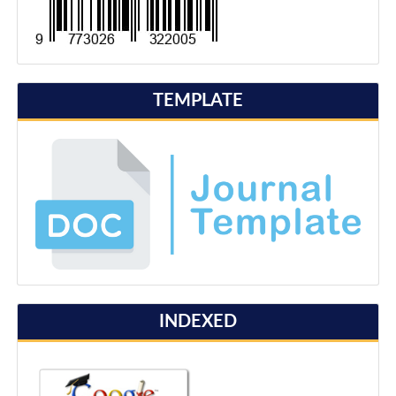
TEMPLATE
INDEXED