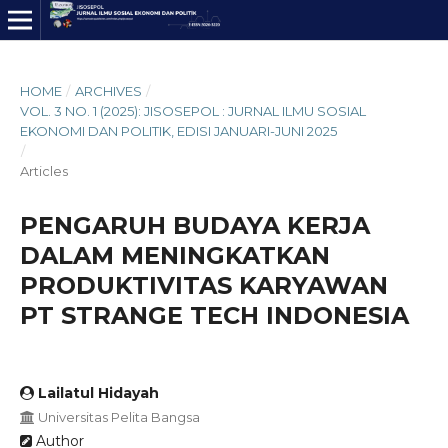
HOME
/
ARCHIVES
/
VOL. 3 NO. 1 (2025): JISOSEPOL : JURNAL ILMU SOSIAL
EKONOMI DAN POLITIK, EDISI JANUARI-JUNI 2025
/
Articles
PENGARUH BUDAYA KERJA
DALAM MENINGKATKAN
PRODUKTIVITAS KARYAWAN
PT STRANGE TECH INDONESIA
Lailatul Hidayah
Universitas Pelita Bangsa
Author