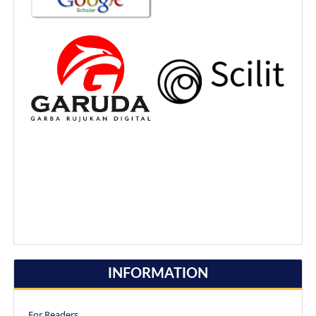
INFORMATION
For Readers