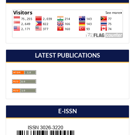
LATEST PUBLICATIONS
E-ISSN