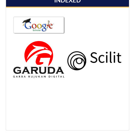
INDEXED