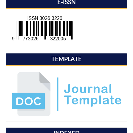
E-ISSN
TEMPLATE