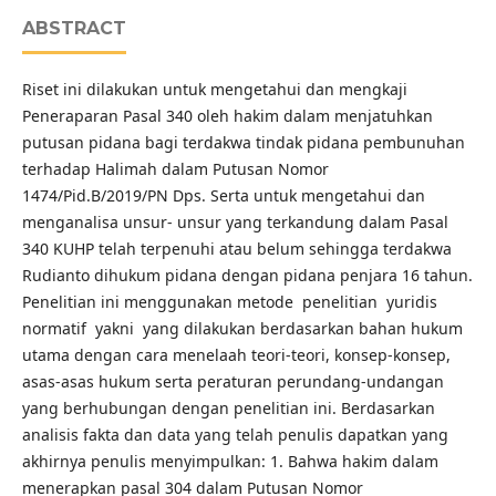
ABSTRACT
Riset ini dilakukan untuk mengetahui dan mengkaji
Peneraparan Pasal 340 oleh hakim dalam menjatuhkan
putusan pidana bagi terdakwa tindak pidana pembunuhan
terhadap Halimah dalam Putusan Nomor
1474/Pid.B/2019/PN Dps. Serta untuk mengetahui dan
menganalisa unsur- unsur yang terkandung dalam Pasal
340 KUHP telah terpenuhi atau belum sehingga terdakwa
Rudianto dihukum pidana dengan pidana penjara 16 tahun.
Penelitian ini menggunakan metode penelitian yuridis
normatif yakni yang dilakukan berdasarkan bahan hukum
utama dengan cara menelaah teori-teori, konsep-konsep,
asas-asas hukum serta peraturan perundang-undangan
yang berhubungan dengan penelitian ini. Berdasarkan
analisis fakta dan data yang telah penulis dapatkan yang
akhirnya penulis menyimpulkan: 1. Bahwa hakim dalam
menerapkan pasal 304 dalam Putusan Nomor