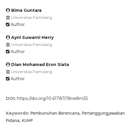
Bima Guntara
Universitas Pamulang
Author
Ayni Suwarni Herry
Universitas Pamulang
Author
Dian Mohamad Eron Siata
Universitas Pamulang
Author
DOI:
https://doi.org/10.61787/18ne8m35
Pembunuhan Berencana, Pertanggungjawaban
Keywords:
Pidana, KUHP