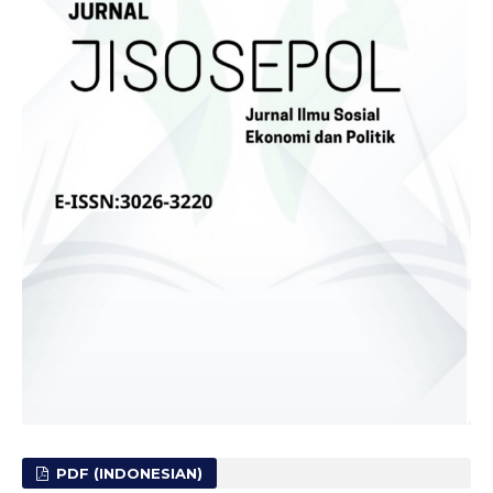
PDF (INDONESIAN)