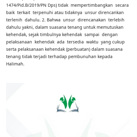
1474/Pid.B/2019/PN Dps) tidak mempertimbangkan secara
baik terkait terpenuhi atau tidaknya unsur direncankan
terlenih dahulu. 2. Bahwa unsur direncanakan terlebih
dahulu yakni, dalam suasana tenang untuk memutuskan
kehendak, sejak timbulnya kehendak sampai dengan
pelaksanaan kehendak ada tersedia waktu yang cukup
serta pelaksanaan kehendak (perbuatan) dalam suasana
tenang tidak terjadi terhadap pembunuhan kepada
Halimah.