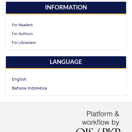
INFORMATION
For Readers
For Authors
For Librarians
LANGUAGE
English
Bahasa Indonesia