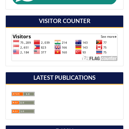
VISITOR COUNTER
LATEST PUBLICATIONS