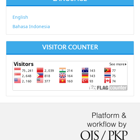
English
Bahasa Indonesia
VISITOR COUNTER