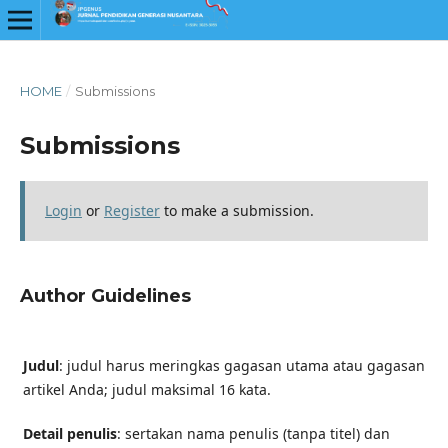
HOME
/
Submissions
Submissions
Login
or
Register
to make a submission.
Author Guidelines
Judul
: judul harus meringkas gagasan utama atau gagasan
artikel Anda; judul maksimal 16 kata.
Detail penulis
: sertakan nama penulis (tanpa titel) dan