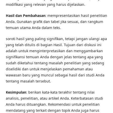
modifikasi yang relevan yang harus dijelaskan.
Hasil dan Pembahasan
: mempresentasikan hasil penelitian
Anda. Gunakan grafik dan tabel jika sesuai, dan rangkum
temuan utama Anda dalam teks.
soroti hasil yang paling signifikan, tetapi jangan ulangi apa
yang telah ditulis di bagian Hasil. Tujuan dari diskusi ini
adalah untuk menginterpretasikan dan menggambarkan
signifikansi temuan Anda dengan jelas tentang apa yang
sudah diketahui tentang masalah penelitian yang sedang
diselidiki dan untuk menjelaskan pemahaman atau
wawasan baru yang muncul sebagai hasil dari studi Anda
tentang masalah tersebut.
Kesimpulan
: berikan kata-kata terakhir tentang nilai
analisis, penelitian, atau artikel Anda. Keterbatasan studi
Anda harus dituangkan. Rekomendasi untuk penelitian
mendatang yang terkait dengan topik Anda juga harus