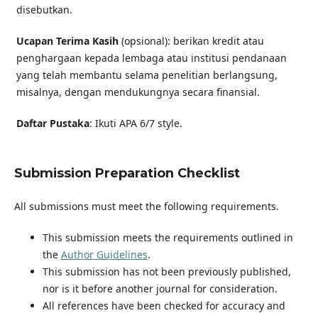
disebutkan.
Ucapan Terima Kasih
(opsional): berikan kredit atau
penghargaan kepada lembaga atau institusi pendanaan
yang telah membantu selama penelitian berlangsung,
misalnya, dengan mendukungnya secara finansial.
Daftar Pustaka
: Ikuti APA 6/7 style.
Submission Preparation Checklist
All submissions must meet the following requirements.
This submission meets the requirements outlined in
the
Author Guidelines
.
This submission has not been previously published,
nor is it before another journal for consideration.
All references have been checked for accuracy and