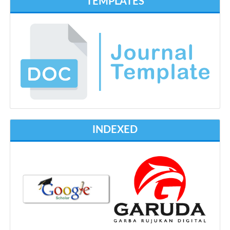
TEMPLATES
INDEXED