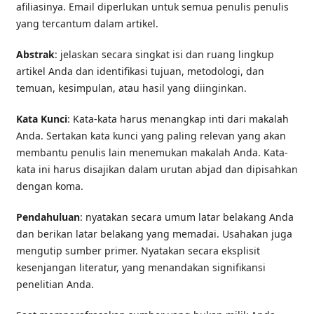
afiliasinya. Email diperlukan untuk semua penulis penulis
yang tercantum dalam artikel.
Abstrak
: jelaskan secara singkat isi dan ruang lingkup
artikel Anda dan identifikasi tujuan, metodologi, dan
temuan, kesimpulan, atau hasil yang diinginkan.
Kata Kunci
: Kata-kata harus menangkap inti dari makalah
Anda. Sertakan kata kunci yang paling relevan yang akan
membantu penulis lain menemukan makalah Anda. Kata-
kata ini harus disajikan dalam urutan abjad dan dipisahkan
dengan koma.
Pendahuluan
: nyatakan secara umum latar belakang Anda
dan berikan latar belakang yang memadai. Usahakan juga
mengutip sumber primer. Nyatakan secara eksplisit
kesenjangan literatur, yang menandakan signifikansi
penelitian Anda.