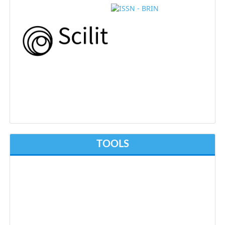
TOOLS