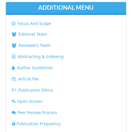
ADDITIONAL MENU
Focus And Scope
Editorial Team
Reviewers Team
Abstracting & Indexing
Author Guidelines
Article Fee
Publication Ethics
Open Access
Peer Review Process
Publication Frequency