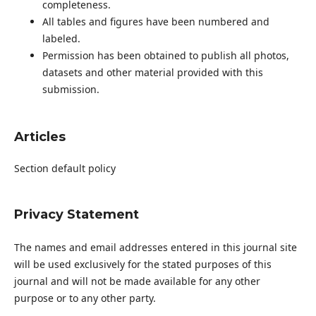
completeness.
All tables and figures have been numbered and
labeled.
Permission has been obtained to publish all photos,
datasets and other material provided with this
submission.
Articles
Section default policy
Privacy Statement
The names and email addresses entered in this journal site
will be used exclusively for the stated purposes of this
journal and will not be made available for any other
purpose or to any other party.